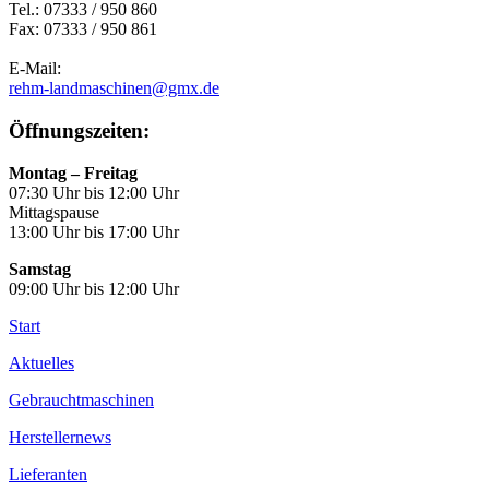
Tel.: 07333 / 950 860
Fax: 07333 / 950 861
E-Mail:
rehm-landmaschinen@gmx.de
Öffnungszeiten:
Montag – Freitag
07:30 Uhr bis 12:00 Uhr
Mittagspause
13:00 Uhr bis 17:00 Uhr
Samstag
09:00 Uhr bis 12:00 Uhr
Start
Aktuelles
Gebrauchtmaschinen
Herstellernews
Lieferanten